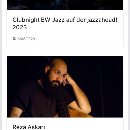
Clubnight BW Jazz auf der jazzahead!
2023
16/05/2023
Reza Askari