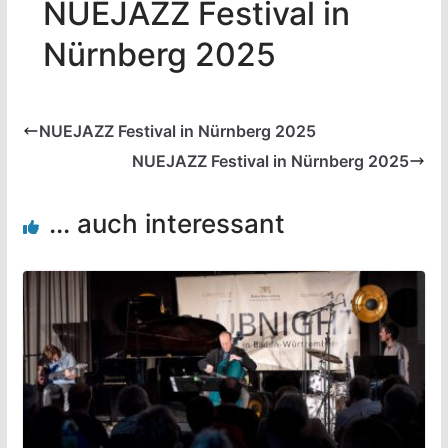
NUEJAZZ Festival in
Nürnberg 2025
NUEJAZZ Festival in Nürnberg 2025
NUEJAZZ Festival in Nürnberg 2025
... auch interessant