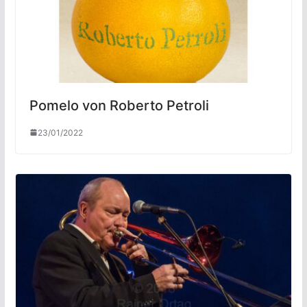
Pomelo von Roberto Petroli
23/01/2022