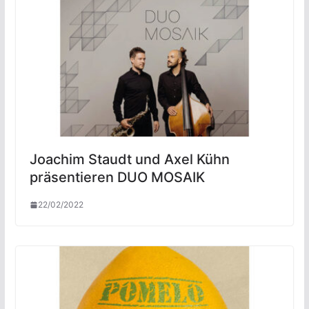
Joachim Staudt und Axel Kühn
präsentieren DUO MOSAIK
22/02/2022