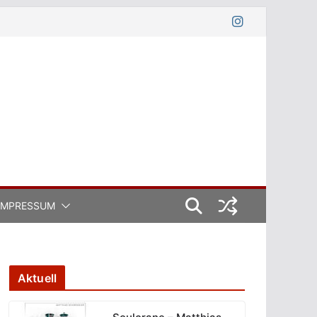
IMPRESSUM
Aktuell