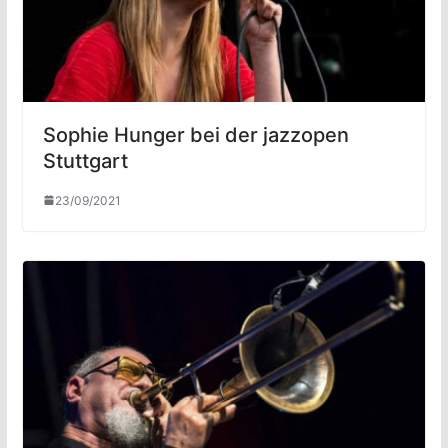
Sophie Hunger bei der jazzopen
Stuttgart
23/09/2021