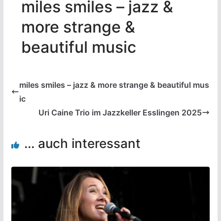
miles smiles – jazz &
more strange &
beautiful music
miles smiles – jazz & more strange & beautiful mus
ic
Uri Caine Trio im Jazzkeller Esslingen 2025
... auch interessant