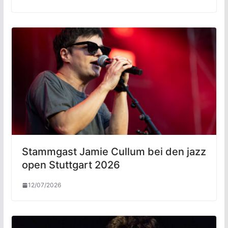
Stammgast Jamie Cullum bei den jazz
open Stuttgart 2026
12/07/2026