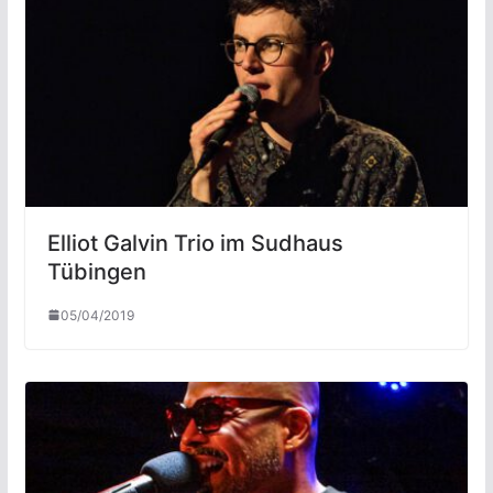
Elliot Galvin Trio im Sudhaus
Tübingen
05/04/2019