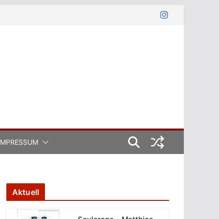
IMPRESSUM
Aktuell