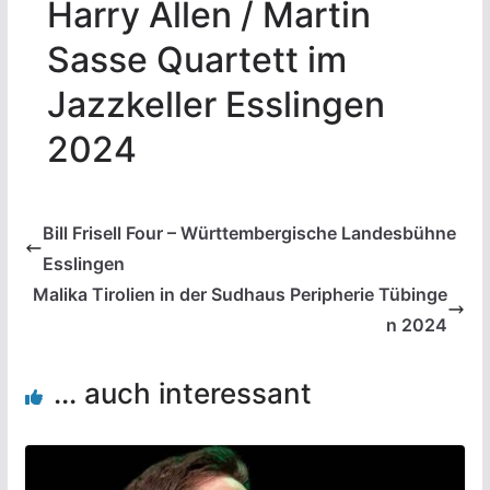
Harry Allen / Martin
Sasse Quartett im
Jazzkeller Esslingen
2024
Bill Frisell Four – Württembergische Landesbühne
Esslingen
Malika Tirolien in der Sudhaus Peripherie Tübinge
n 2024
... auch interessant