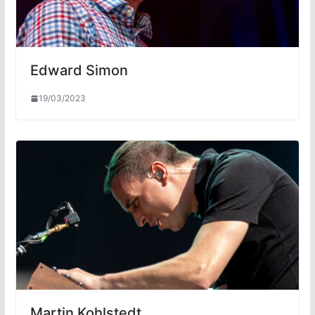
Edward Simon
19/03/2023
Martin Kohlstedt