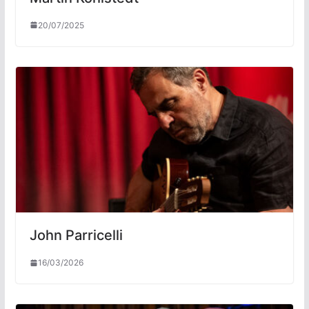
20/07/2025
John Parricelli
16/03/2026