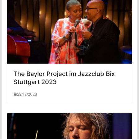
The Baylor Project im Jazzclub Bix
Stuttgart 2023
22/12/2023