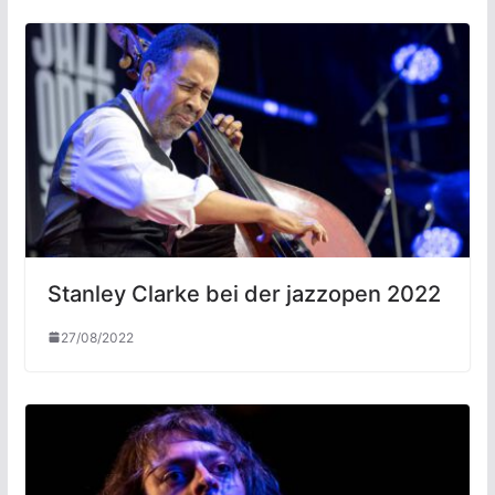
Stanley Clarke bei der jazzopen 2022
27/08/2022