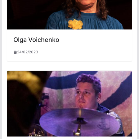
Olga Voichenko
24/02/2023