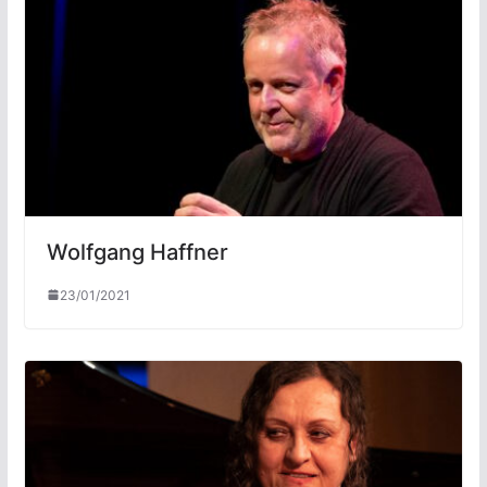
Wolfgang Haffner
23/01/2021