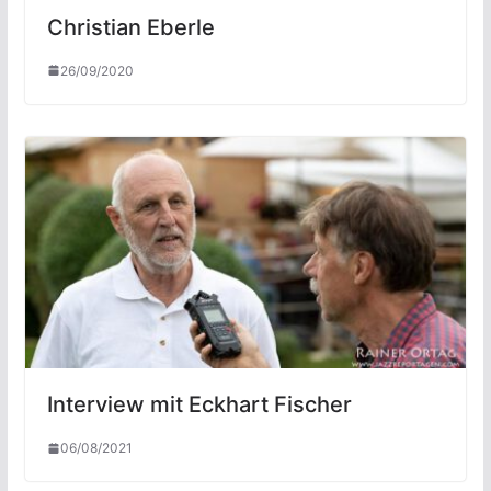
Christian Eberle
26/09/2020
Interview mit Eckhart Fischer
06/08/2021