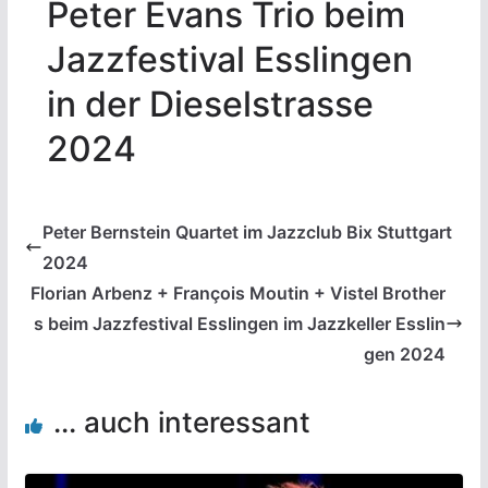
Peter Evans Trio beim
Jazzfestival Esslingen
in der Dieselstrasse
2024
Peter Bernstein Quartet im Jazzclub Bix Stuttgart
2024
Florian Arbenz + François Moutin + Vistel Brother
s beim Jazzfestival Esslingen im Jazzkeller Esslin
gen 2024
... auch interessant