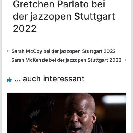
Gretchen Parlato bei
der jazzopen Stuttgart
2022
Sarah McCoy bei der jazzopen Stuttgart 2022
Sarah McKenzie bei der jazzopen Stuttgart 2022
... auch interessant