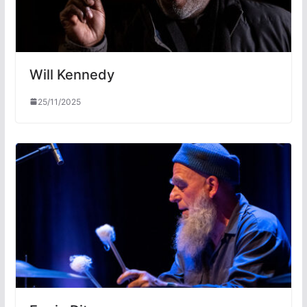
Will Kennedy
25/11/2025