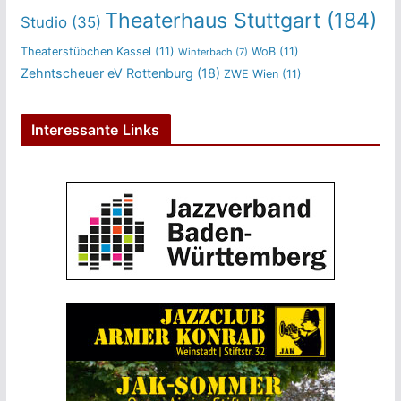
Theaterhaus Stuttgart
(184)
Studio
(35)
Theaterstübchen Kassel
(11)
WoB
(11)
Winterbach
(7)
Zehntscheuer eV Rottenburg
(18)
ZWE Wien
(11)
Interessante Links