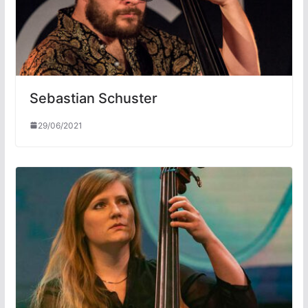
Sebastian Schuster
29/06/2021