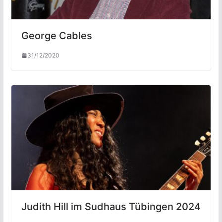
George Cables
31/12/2020
Judith Hill im Sudhaus Tübingen 2024