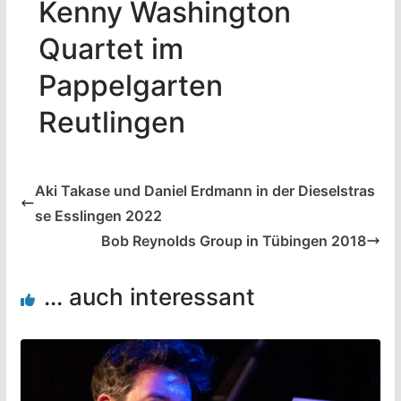
Kenny Washington
Quartet im
Pappelgarten
Reutlingen
Aki Takase und Daniel Erdmann in der Dieselstras
se Esslingen 2022
Bob Reynolds Group in Tübingen 2018
... auch interessant