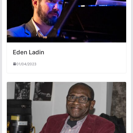
Eden Ladin
01/04/2023