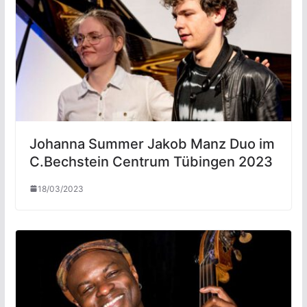
Johanna Summer Jakob Manz Duo im
C.Bechstein Centrum Tübingen 2023
18/03/2023